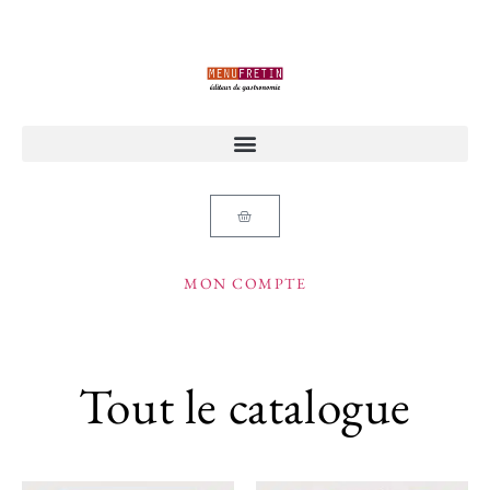
MON COMPTE
Tout le catalogue