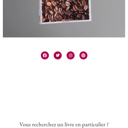
Vous recherchez un livre en particulier ?