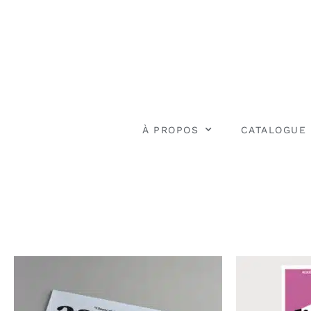
À PROPOS
CATALOGUE