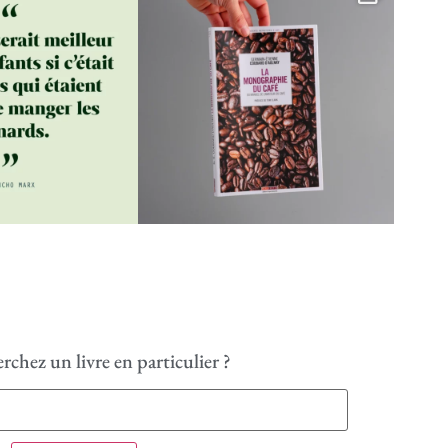
rchez un livre en particulier ?