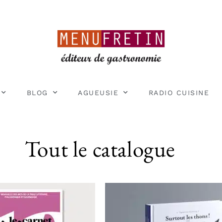
BLOG
AGUEUSIE
RADIO CUISINE
Tout le catalogue