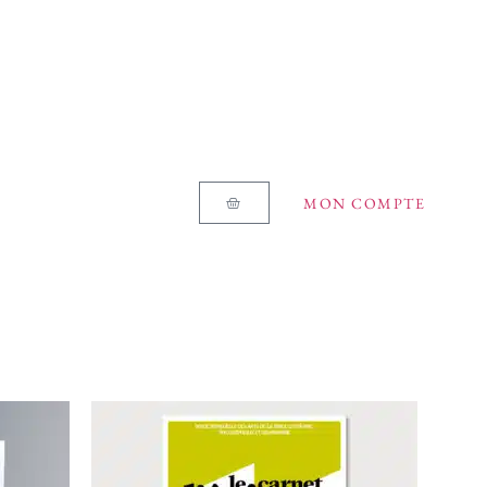
MON COMPTE