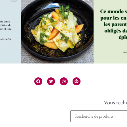
Vous reche