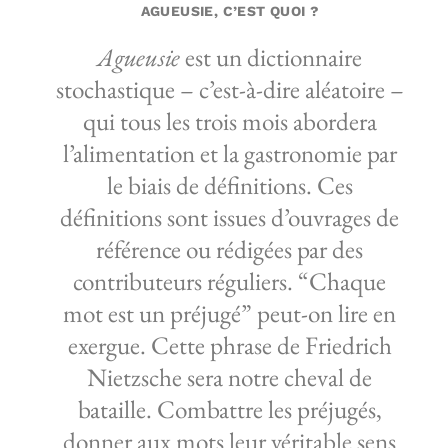
AGUEUSIE, C’EST QUOI ?
Agueusie
est un dictionnaire
stochastique – c’est-à-dire aléatoire –
qui tous les trois mois abordera
l’alimentation et la gastronomie par
le biais de définitions. Ces
définitions sont issues d’ouvrages de
référence ou rédigées par des
contributeurs réguliers. “Chaque
mot est un préjugé” peut-on lire en
exergue. Cette phrase de Friedrich
Nietzsche sera notre cheval de
bataille. Combattre les préjugés,
donner aux mots leur véritable sens