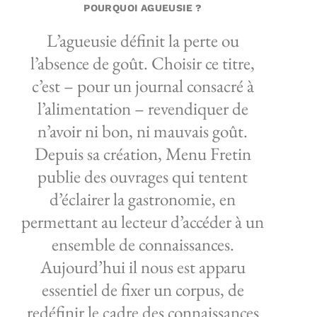
POURQUOI AGUEUSIE ?
L’agueusie définit la perte ou
l’absence de goût. Choisir ce titre,
c’est – pour un journal consacré à
l’alimentation – revendiquer de
n’avoir ni bon, ni mauvais goût.
Depuis sa création, Menu Fretin
publie des ouvrages qui tentent
d’éclairer la gastronomie, en
permettant au lecteur d’accéder à un
ensemble de connaissances.
Aujourd’hui il nous est apparu
essentiel de fixer un corpus, de
redéfinir le cadre des connaissances