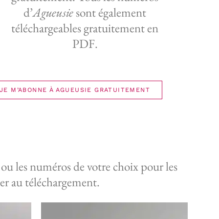
d’
Agueusie
sont également
téléchargeables gratuitement en
PDF.
JE M’ABONNE À AGUEUSIE GRATUITEMENT
ou les numéros de votre choix pour les
der au téléchargement.