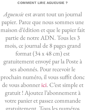
COMMENT LIRE AGUEUSIE ?
Agueusie
est avant tout un journal
papier. Parce que nous sommes une
maison d’édition et que le papier fait
partie de notre ADN. Tous les 3
mois, ce journal de 8 pages grand
format (34 x 48 cm) est
gratuitement envoyé par la Poste à
ses abonnés. Pour recevoir le
prochain numéro, il vous suffit donc
de vous abonner
ici
. C’est simple et
gratuit ! Ajoutez l’abonnement à
votre panier et passez commande
gratuitement. Tous les numéros