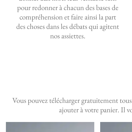
pour redonner à chacun des bases de
compréhension et faire ainsi la part
des choses dans les débats qui agitent
nos assiettes.
Vous pouvez télécharger gratuitement tous
ajouter à votre panier. Il