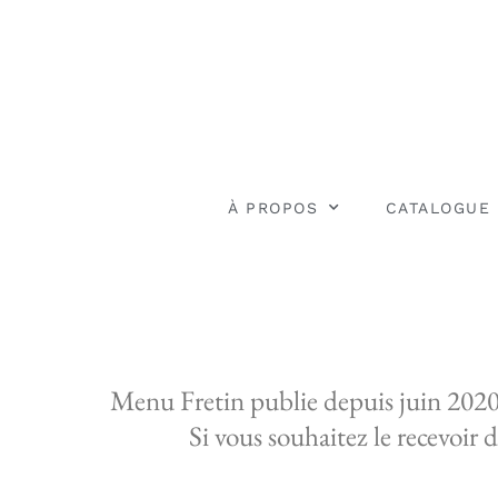
À PROPOS
CATALOGUE
Menu Fretin publie depuis juin 2020 un
Si vous souhaitez le recevoir d