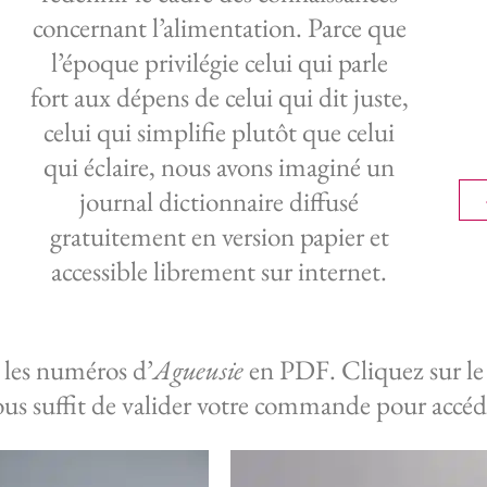
concernant l’alimentation. Parce que
l’époque privilégie celui qui parle
fort aux dépens de celui qui dit juste,
celui qui simplifie plutôt que celui
qui éclaire, nous avons imaginé un
journal dictionnaire diffusé
gratuitement en version papier et
accessible librement sur internet.
 les numéros d’
Agueusie
en PDF. Cliquez sur le 
 vous suffit de valider votre commande pour accé