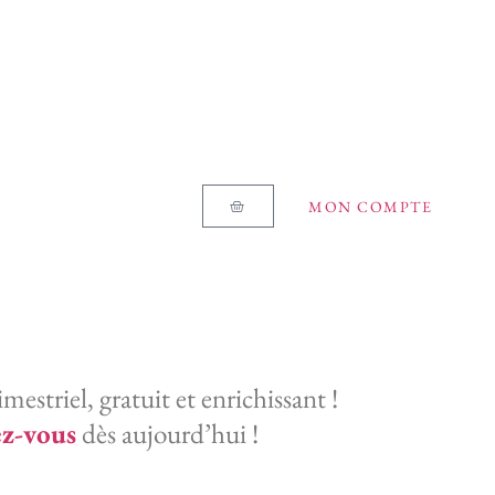
MON COMPTE
estriel, gratuit et enrichissant !
z-vous
dès aujourd’hui !