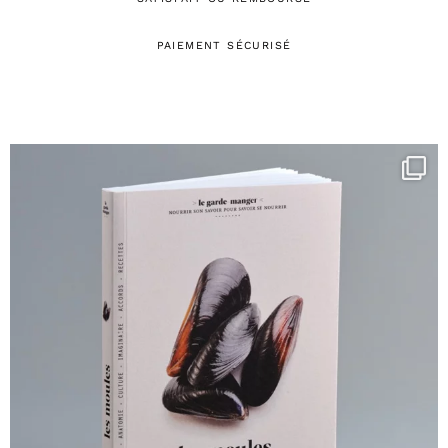
PAIEMENT SÉCURISÉ