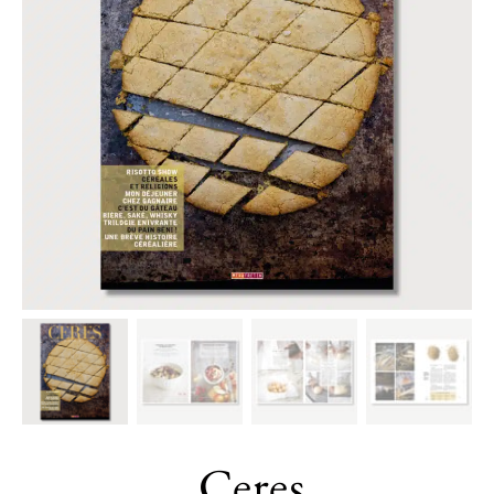
Ceres