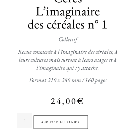
L’imaginaire
des céréales n° 1
Collectif
Revue consacrée à l’imaginaire des céréales, à
leurs cultures mais surtout à leurs usages et à
l’imaginaire qui s’y attache.
Format 210 x 280 mm / 160 pages
24,00
€
AJOUTER AU PANIER