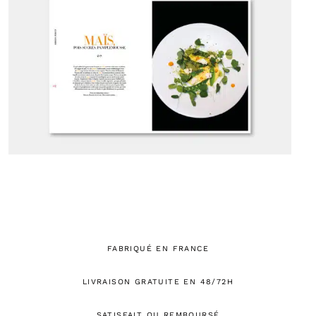
FABRIQUÉ EN FRANCE
LIVRAISON GRATUITE EN 48/72H
SATISFAIT OU REMBOURSÉ