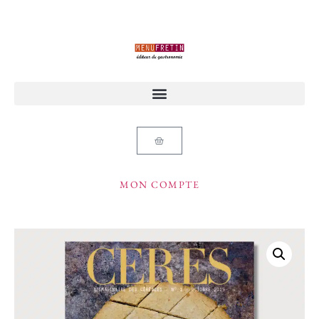
MON COMPTE