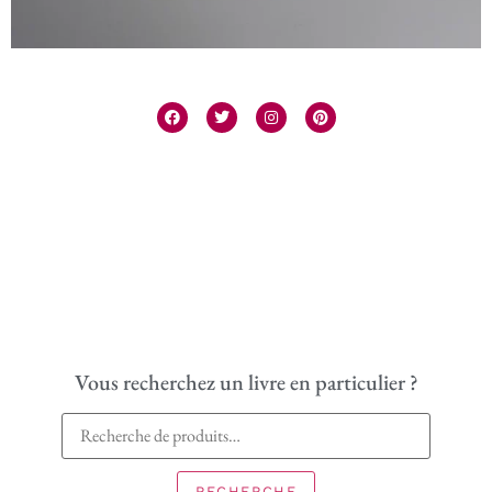
Vous recherchez un livre en particulier ?
RECHERCHE