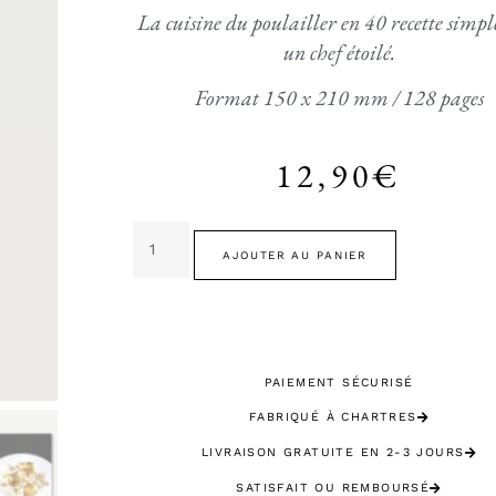
La cuisine du poulailler en 40 recette simpl
un chef étoilé.
Format 150 x 210 mm / 128 pages
12,90
€
AJOUTER AU PANIER
PAIEMENT SÉCURISÉ
FABRIQUÉ À CHARTRES
LIVRAISON GRATUITE EN 2-3 JOURS
SATISFAIT OU REMBOURSÉ