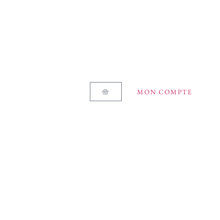
MON COMPTE
e