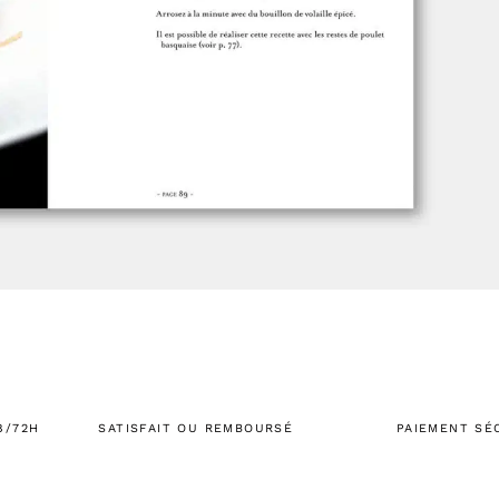
8/72H
SATISFAIT OU REMBOURSÉ
PAIEMENT SÉ