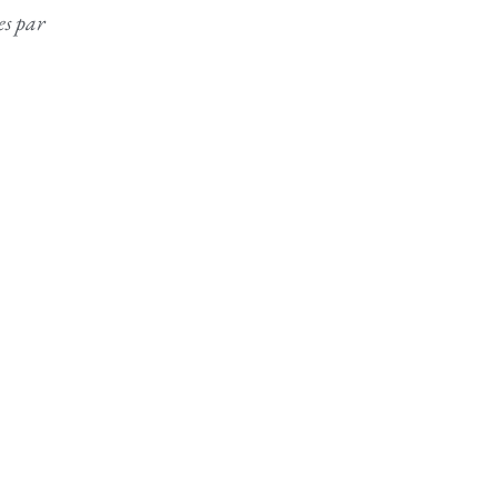
es par