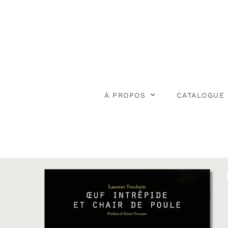
À PROPOS
CATALOGUE