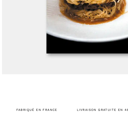
FABRIQUÉ EN FRANCE
LIVRAISON GRATUITE EN 4