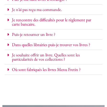
Je n’ai pas reçu ma commande.
Je rencontre des difficultés pour le règlement par
carte bancaire.
Puis-je retourner un livre ?
Dans quelles librairies puis-je trouver vos livres ?
Je souhaite offrir un livre. Quelles sont les
particularités de vos collections ?
Où sont fabriqués les livres Menu Fretin ?