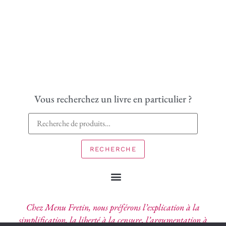
Vous recherchez un livre en particulier ?
RECHERCHE
Chez Menu Fretin, nous préférons l’explication à la
simplification, la liberté à la censure, l’argumentation à