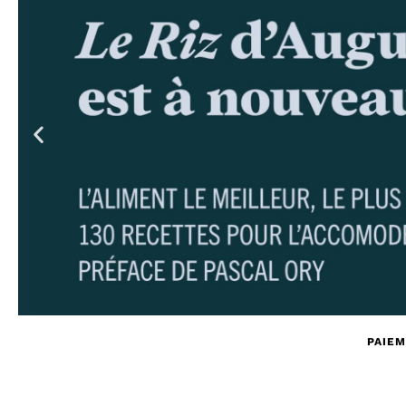
PAIEM