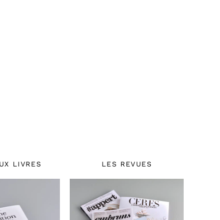
UX LIVRES
LES REVUES