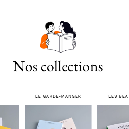
Nos collections
LE GARDE-MANGER
LES BEA