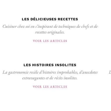
LES DÉLICIEUSES RECETTES
Cuisiner chez soi en s’inspirant de techniques de chefs et de
recettes originales.
VOIR LES ARTICLES
LES HISTOIRES INSOLITES
La gastronomie recèle d’histoires improbables, d’anecdotes
L
extravagantes et de récits insolites.
VOIR LES ARTICLES