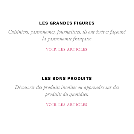
LES GRANDES FIGURES
Cuisiniers, gastronomes, journalistes, ils ont écrit et façonné
la gastronomie française
VOIR LES ARTICLES
LES BONS PRODUITS
Découvrir des produits insolites ou apprendre sur des
produits du quotidien
VOIR LES ARTICLES