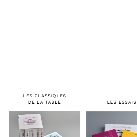
LES CLASSIQUES
DE LA TABLE
LES ESSAIS