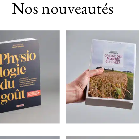
Nos nouveautés