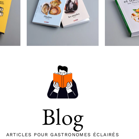
Blog
ARTICLES POUR GASTRONOMES ÉCLAIRÉS