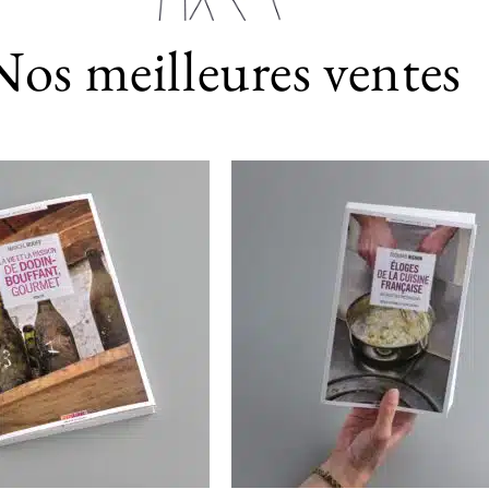
Nos meilleures ventes