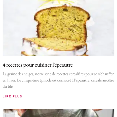
4 recettes pour cuisiner l’épeautre
La graine des neiges, notre série de recettes céréalières pour se réchauffer
en hiver. Le cinquième épisode est consacré à l’épeautre, céréale ancêtre
du blé
LIRE PLUS