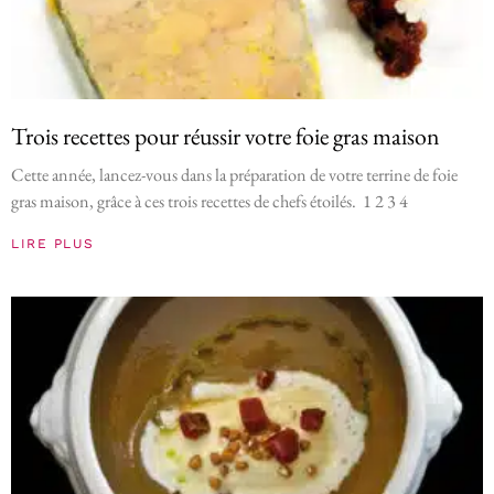
Trois recettes pour réussir votre foie gras maison
Cette année, lancez-vous dans la préparation de votre terrine de foie
gras maison, grâce à ces trois recettes de chefs étoilés. 1 2 3 4
LIRE PLUS