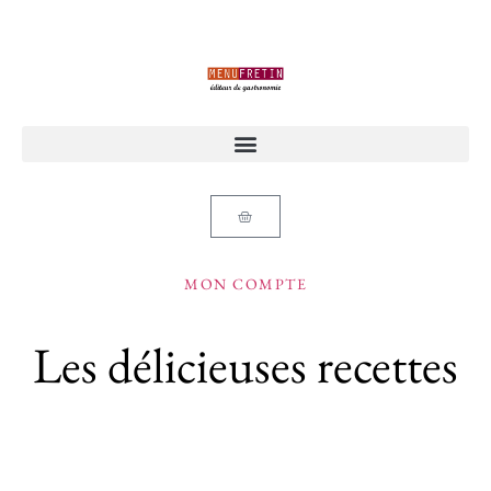
MON COMPTE
Les délicieuses recettes