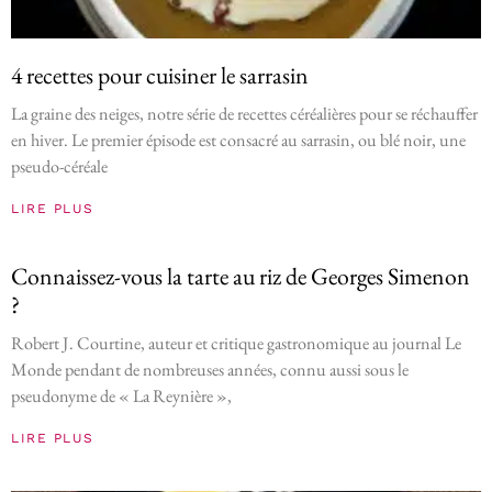
4 recettes pour cuisiner le sarrasin
La graine des neiges, notre série de recettes céréalières pour se réchauffer
en hiver. Le premier épisode est consacré au sarrasin, ou blé noir, une
pseudo-céréale
LIRE PLUS
Connaissez-vous la tarte au riz de Georges Simenon
?
Robert J. Courtine, auteur et critique gastronomique au journal Le
Monde pendant de nombreuses années, connu aussi sous le
pseudonyme de « La Reynière »,
LIRE PLUS