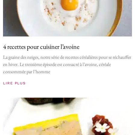
4 recettes pour cuisiner l’avoine
La graine des neiges, notre série de recettes céréalières pour se réchauffer
en hiver. Le troisième épisode est consacré à l’avoine, céréale
consommée par l’homme
LIRE PLUS