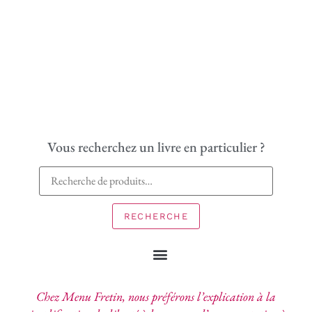
Vous recherchez un livre en particulier ?
RECHERCHE
Chez Menu Fretin, nous préférons l’explication à la