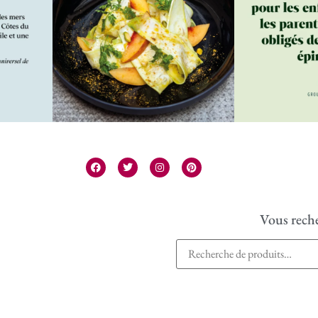
Vous reche