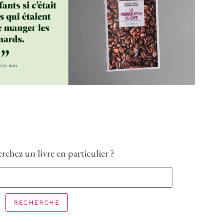
rchez un livre en particulier ?
RECHERCHE