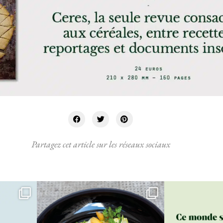
Partagez cet article sur les réseaux sociaux