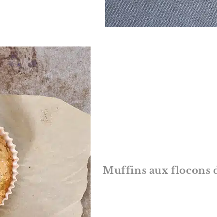
Muffins aux flocons 