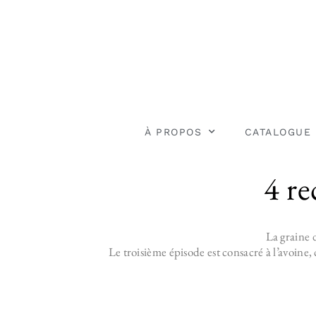
À PROPOS
CATALOGUE
4 re
La graine d
Le troisième épisode est consacré à l’avoine