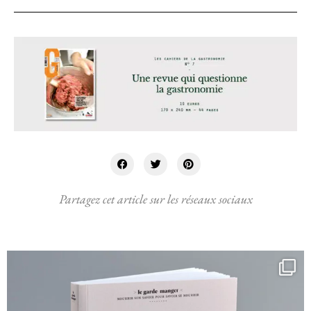
Partagez cet article sur les réseaux sociaux