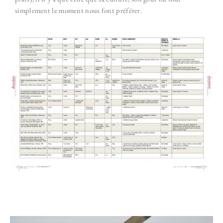
simplement le moment nous font préférer.