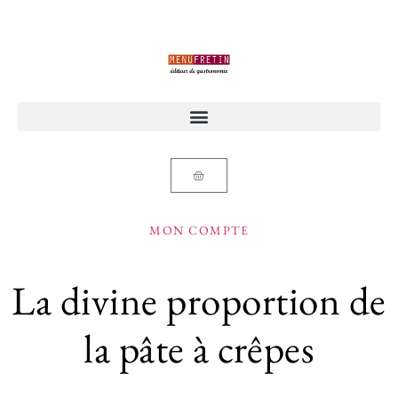
MON COMPTE
La divine proportion de
la pâte à crêpes