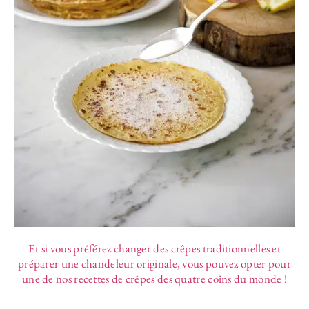
Et si vous préférez changer des crêpes traditionnelles et
préparer une chandeleur originale, vous pouvez opter pour
une de nos recettes de crêpes des quatre coins du monde !