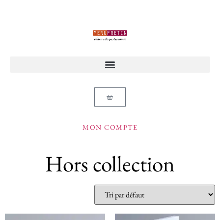
MON COMPTE
Hors collection