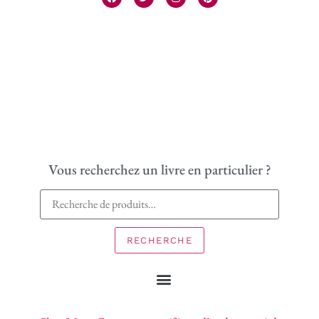
Vous recherchez un livre en particulier ?
RECHERCHE