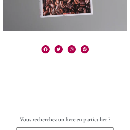
Vous recherchez un livre en particulier ?