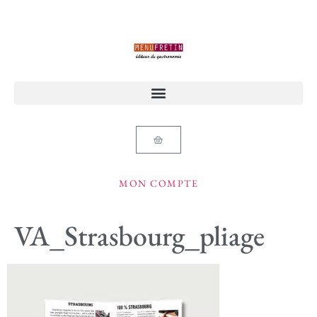
MON COMPTE
VA_Strasbourg_pliage