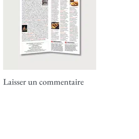
Laisser un commentaire