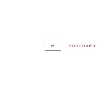
MON COMPTE