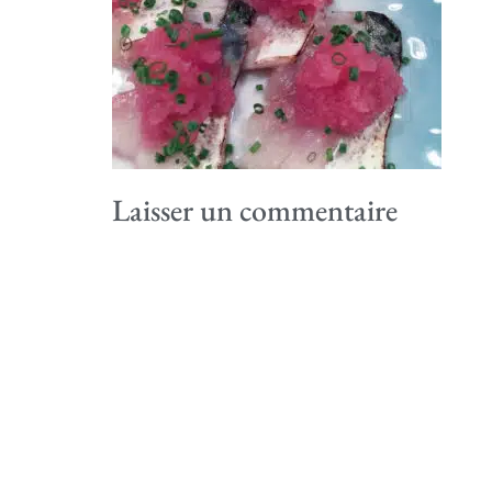
Laisser un commentaire