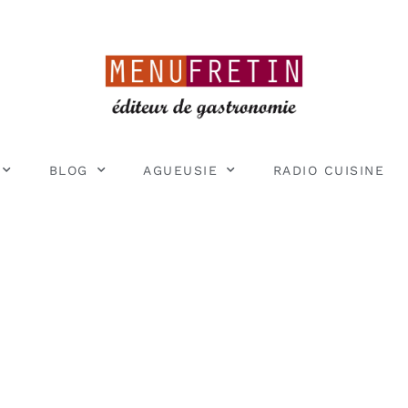
BLOG
AGUEUSIE
RADIO CUISINE