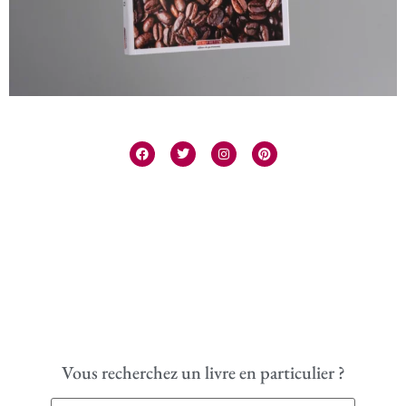
Vous recherchez un livre en particulier ?