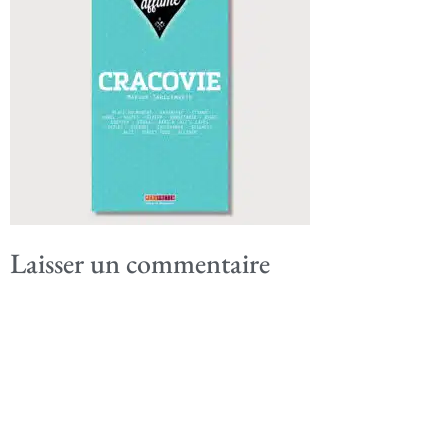
Laisser un commentaire