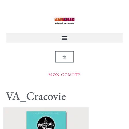
MON COMPTE
VA_Cracovie