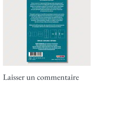
Laisser un commentaire