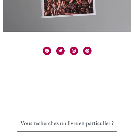
Vous recherchez un livre en particulier ?