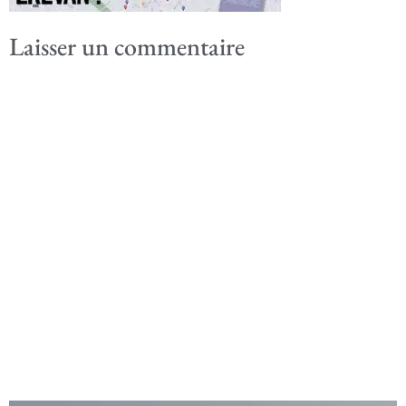
Laisser un commentaire