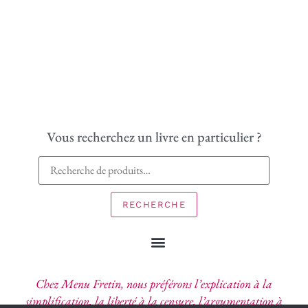
Vous recherchez un livre en particulier ?
RECHERCHE
Chez Menu Fretin, nous préférons l’explication à la
simplification, la liberté à la censure, l’argumentation à