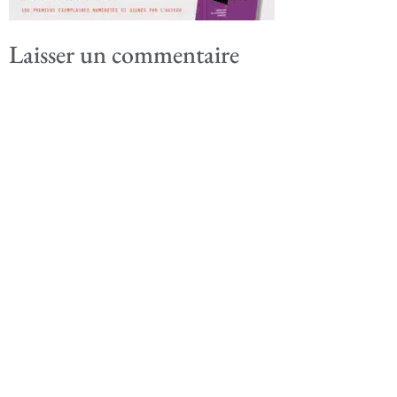
Laisser un commentaire