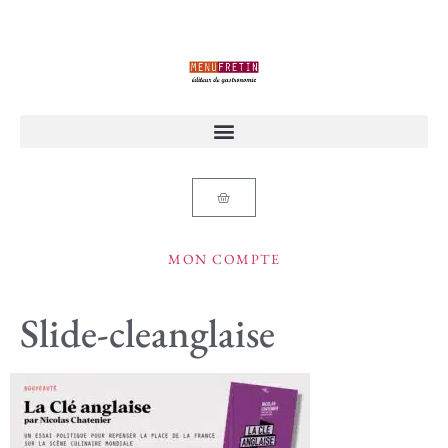
MON COMPTE
Slide-cleanglaise