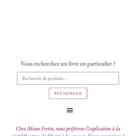
Vous recherchez un livre en particulier ?
RECHERCHE
Chez Menu Fretin, nous préférons l’explication à la
simplification, la liberté à la censure, l’argumentation à