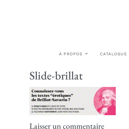
À PROPOS
CATALOGUE
Slide-brillat
Laisser un commentaire