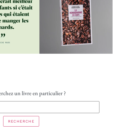
rchez un livre en particulier ?
RECHERCHE