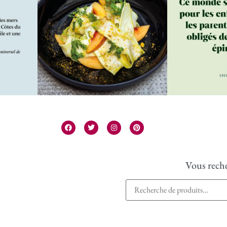
Vous reche