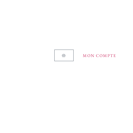
MON COMPTE