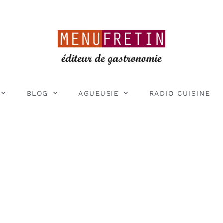
BLOG
AGUEUSIE
RADIO CUISINE