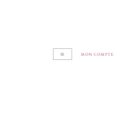
MON COMPTE