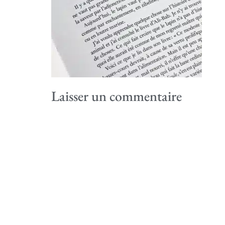
Laisser un commentaire