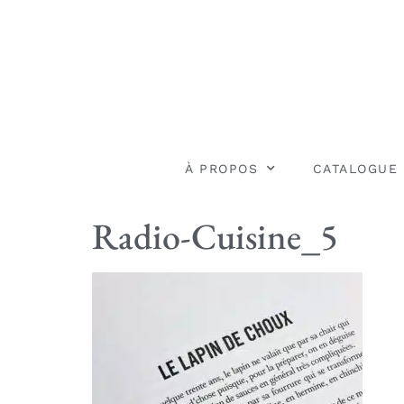
À PROPOS
CATALOGUE
Radio-Cuisine_5