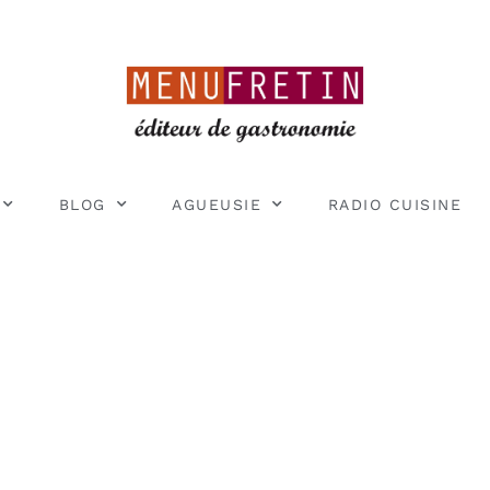
BLOG
AGUEUSIE
RADIO CUISINE