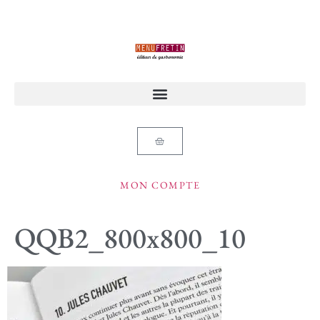
MON COMPTE
QQB2_800x800_10