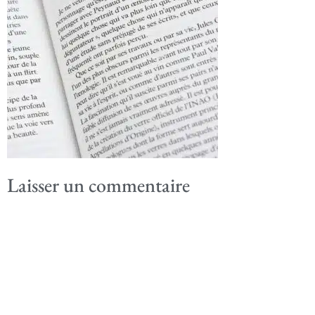
Laisser un commentaire