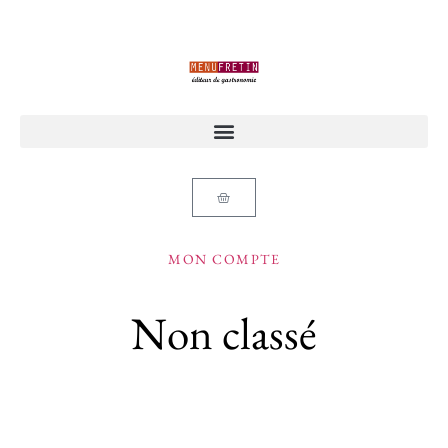
MON COMPTE
Non classé