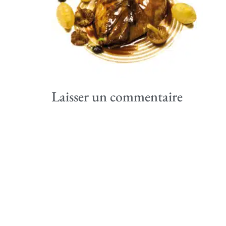
Laisser un commentaire