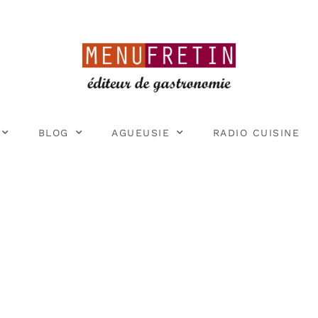
BLOG
AGUEUSIE
RADIO CUISINE