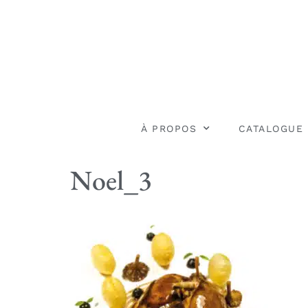
À PROPOS
CATALOGUE
Noel_3