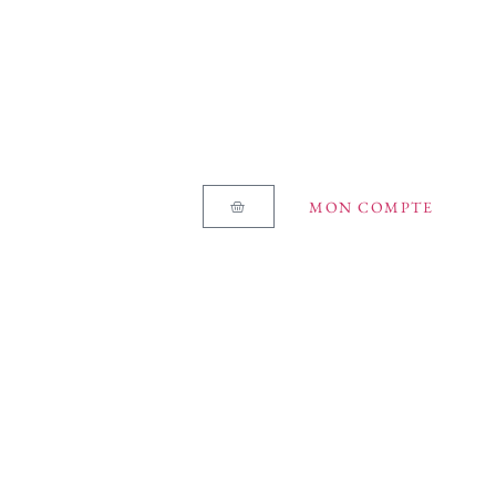
MON COMPTE