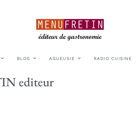
BLOG
AGUEUSIE
RADIO CUISINE
 editeur