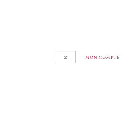
MON COMPTE