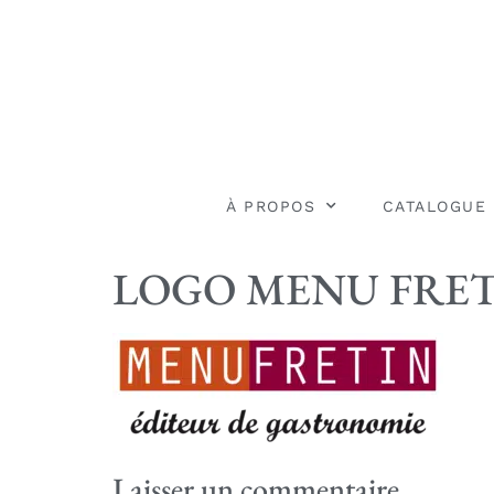
À PROPOS
CATALOGUE
LOGO MENU FRETIN
Laisser un commentaire