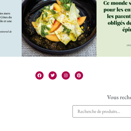
Vous reche