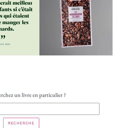
rchez un livre en particulier ?
RECHERCHE