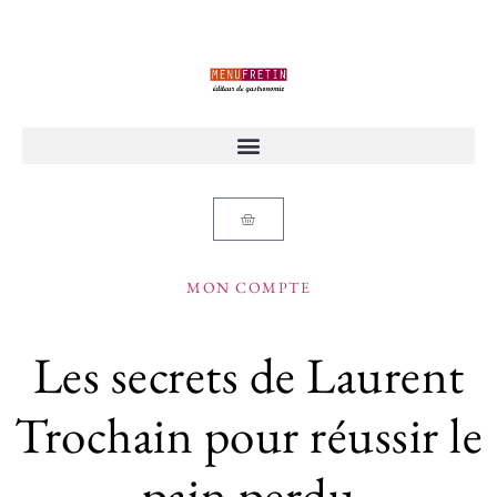
MON COMPTE
Les secrets de Laurent
Trochain pour réussir le
pain perdu