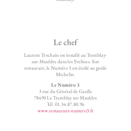
Le chef
Laurent Trochain est installé au Tremblay-
sur-Mauldre dans les Yvelines. Son
restaurant, le Numéro 3 est étoilé au guide
Michelin.
Le Numéro 3
3 rue du Général de Gaulle
78490 Le Tremblay sur Mauldre
Tél. 01.34.87.80.96
www.restaurant-numero3.fr