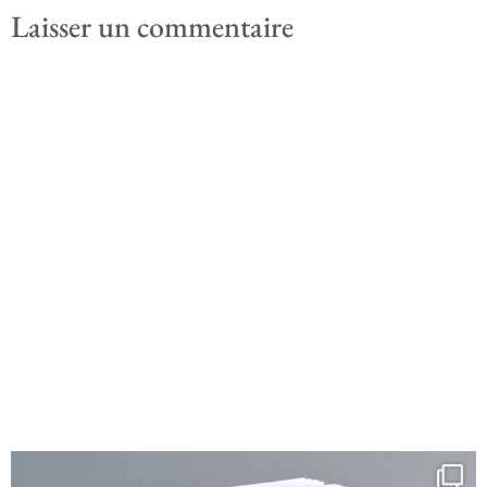
Laisser un commentaire