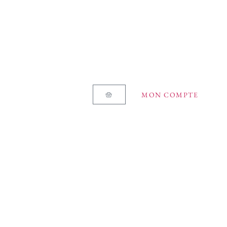
MON COMPTE