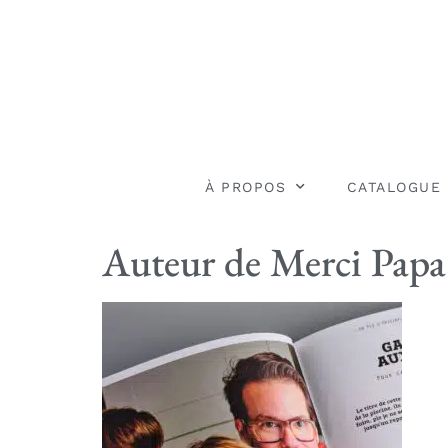
À PROPOS
CATALOGUE
Auteur de Merci Papa