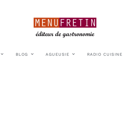
BLOG
AGUEUSIE
RADIO CUISINE