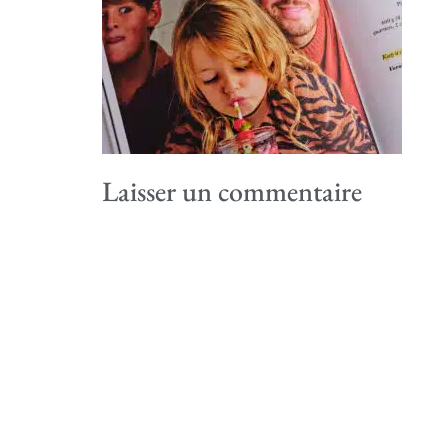
Laisser un commentaire