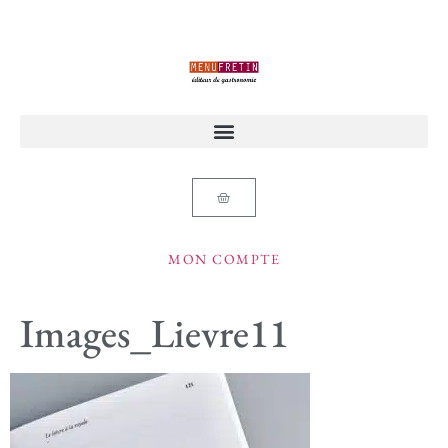
MON COMPTE
Images_Lievre11