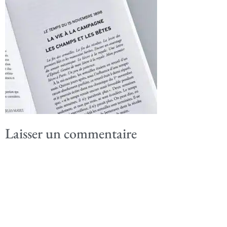
Laisser un commentaire