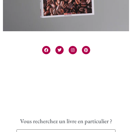
Vous recherchez un livre en particulier ?