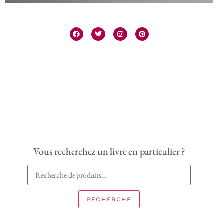
Vous recherchez un livre en particulier ?
RECHERCHE