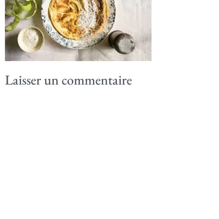
Laisser un commentaire