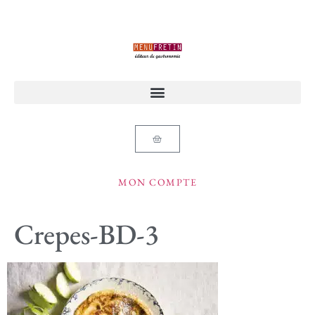
MON COMPTE
Crepes-BD-3