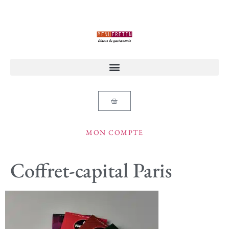
MON COMPTE
Coffret-capital Paris