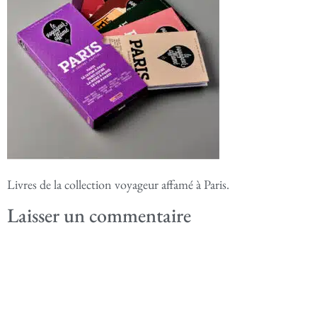
Livres de la collection voyageur affamé à Paris.
Laisser un commentaire