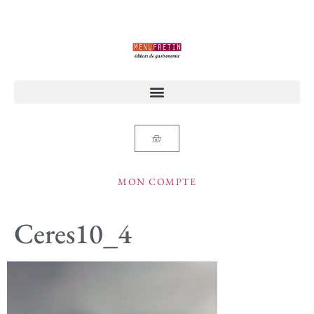
MON COMPTE
Ceres10_4