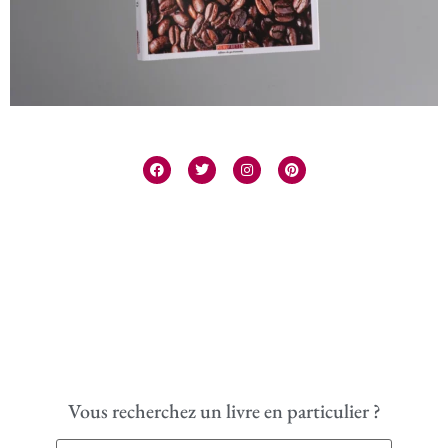
Vous recherchez un livre en particulier ?