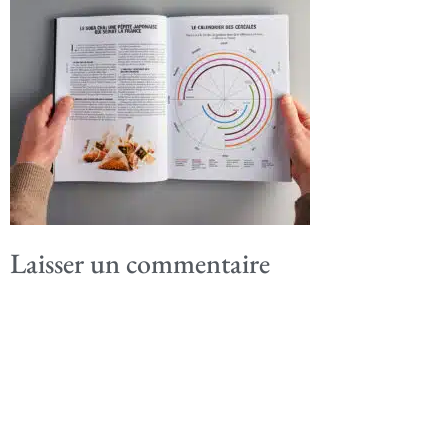
Laisser un commentaire