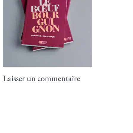
Laisser un commentaire