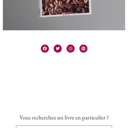
Vous recherchez un livre en particulier ?