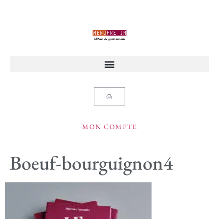
MON COMPTE
Boeuf-bourguignon4