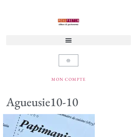
MON COMPTE
Agueusie10-10