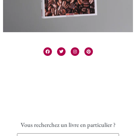
Vous recherchez un livre en particulier ?