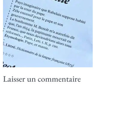
Laisser un commentaire