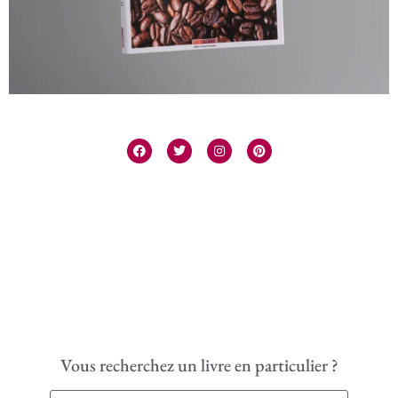
Vous recherchez un livre en particulier ?