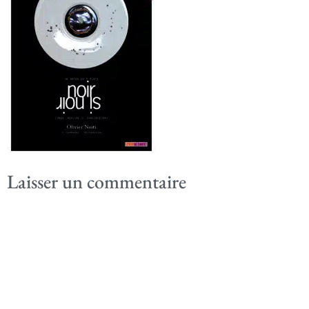
Laisser un commentaire