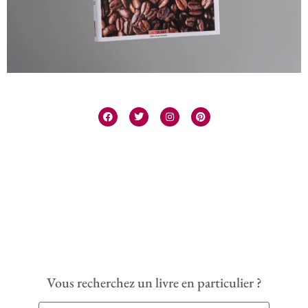
Vous recherchez un livre en particulier ?