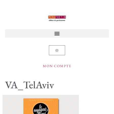
MON COMPTE
VA_TelAviv