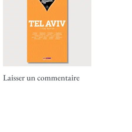
Laisser un commentaire