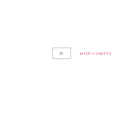
MON COMPTE