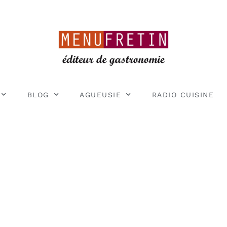
BLOG
AGUEUSIE
RADIO CUISINE