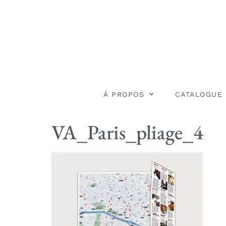
À PROPOS
CATALOGUE
VA_Paris_pliage_4