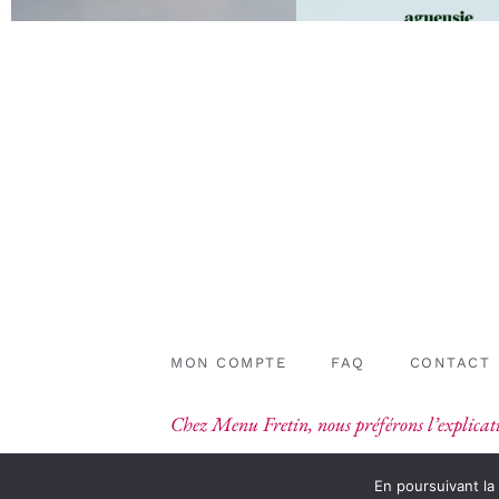
MON COMPTE
FAQ
CONTACT
Chez Menu Fretin, nous préférons l’explicati
En poursuivant la 