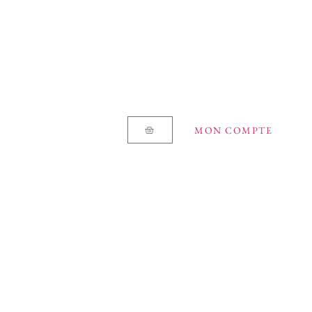
MON COMPTE