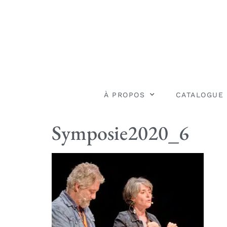
À PROPOS
CATALOGUE
Symposie2020_6