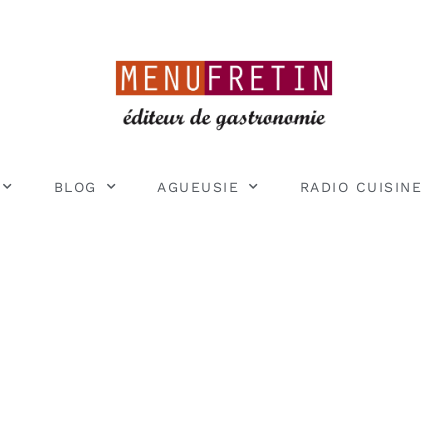
BLOG
AGUEUSIE
RADIO CUISINE