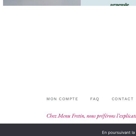
MON COMPTE
FAQ
CONTACT
Chez Menu Fretin, nous préférons l’explicati
En poursuivant la 