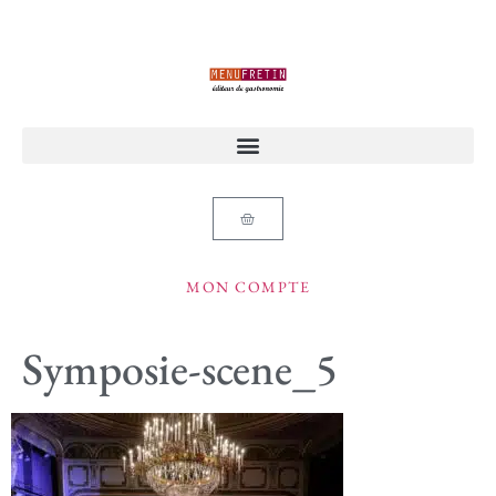
MON COMPTE
Symposie-scene_5