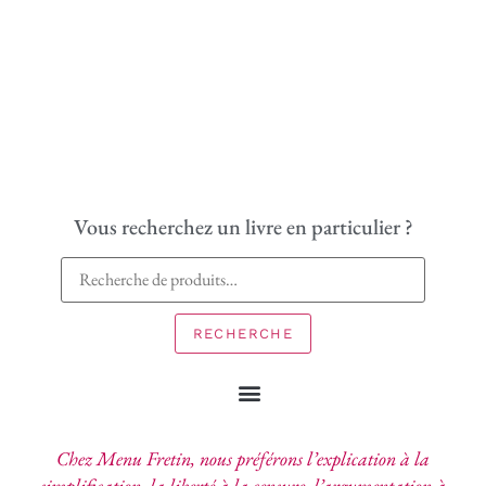
Vous recherchez un livre en particulier ?
RECHERCHE
Chez Menu Fretin, nous préférons l’explication à la
simplification, la liberté à la censure, l’argumentation à