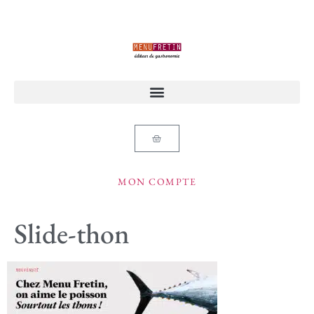
MON COMPTE
Slide-thon