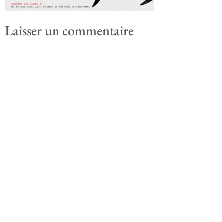
Laisser un commentaire