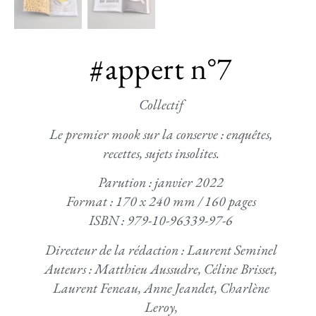
#appert n°7
Collectif
Le premier mook sur la conserve : enquêtes,
recettes, sujets insolites.
Parution : janvier 2022
Format : 170 x 240 mm / 160 pages
ISBN : 979-10-96339-97-6
Directeur de la rédaction : Laurent Seminel
Auteurs : Matthieu Aussudre, Céline Brisset,
Laurent Feneau, Anne Jeandet, Charlène
Leroy,