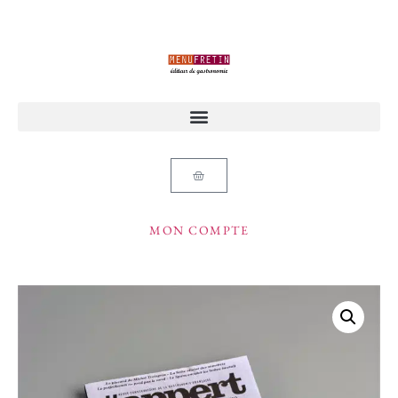
MON COMPTE