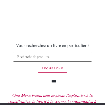
Vous recherchez un livre en particulier ?
RECHERCHE
Chez Menu Fretin, nous préférons l’explication à la
simplification, la liberté à la censure, l’argumentation à