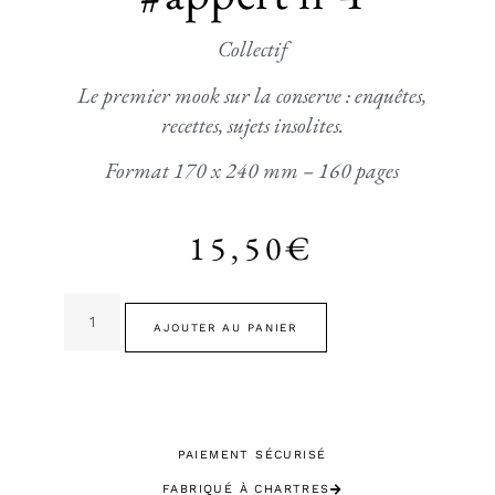
Collectif
Le premier mook sur la conserve : enquêtes,
recettes, sujets insolites.
Format 170 x 240 mm – 160 pages
15,50
€
AJOUTER AU PANIER
PAIEMENT SÉCURISÉ
FABRIQUÉ À CHARTRES