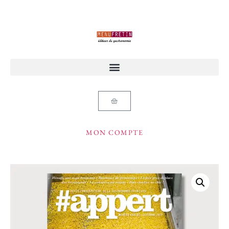
MON COMPTE