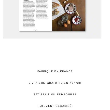
FABRIQUÉ EN FRANCE
LIVRAISON GRATUITE EN 48/72H
SATISFAIT OU REMBOURSÉ
PAIEMENT SÉCURISÉ