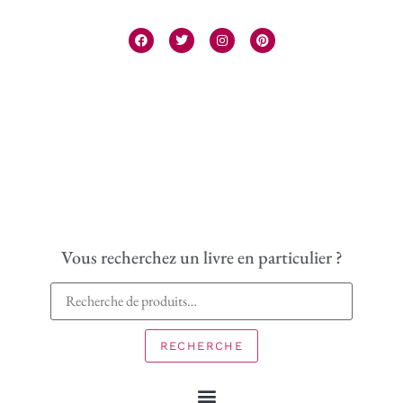
Vous recherchez un livre en particulier ?
RECHERCHE