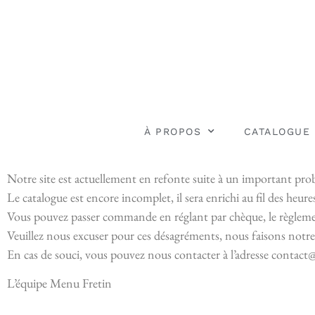
À PROPOS
CATALOGUE
Notre site est actuellement en refonte suite à un important pr
Le catalogue est encore incomplet, il sera enrichi au fil des heure
Vous pouvez passer commande en réglant par chèque, le règlemen
Veuillez nous excuser pour ces désagréments, nous faisons notre 
En cas de souci, vous pouvez nous contacter à l’adresse contac
L’équipe Menu Fretin