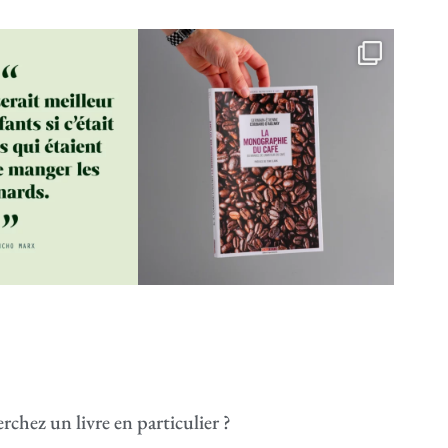
rchez un livre en particulier ?