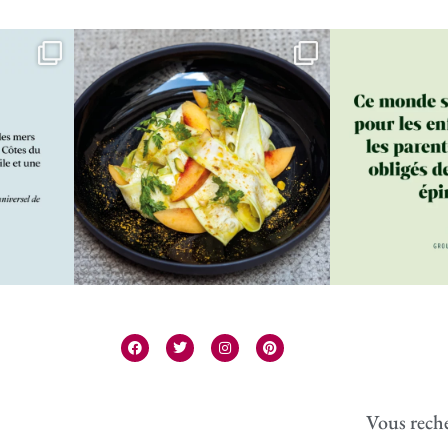
Vous reche