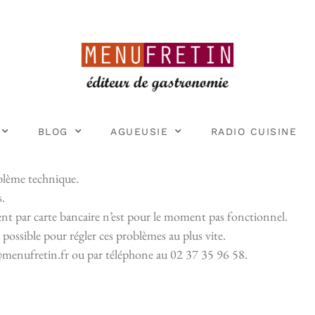
BLOG
AGUEUSIE
RADIO CUISINE
oblème technique.
s.
t par carte bancaire n’est pour le moment pas fonctionnel.
possible pour régler ces problèmes au plus vite.
t@menufretin.fr ou par téléphone au 02 37 35 96 58.