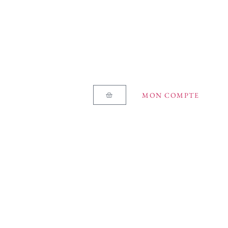
MON COMPTE