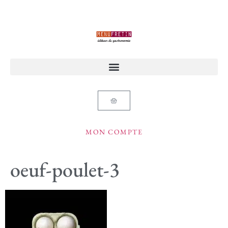
MON COMPTE
oeuf-poulet-3