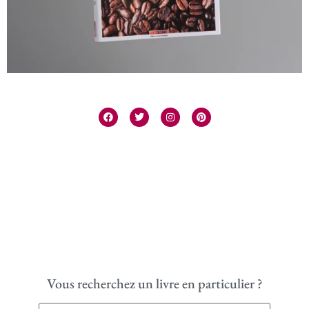
Vous recherchez un livre en particulier ?