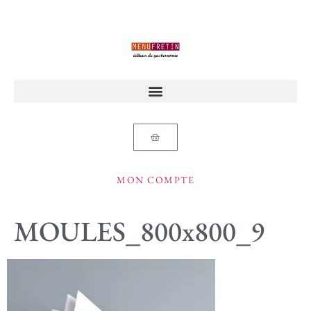
MON COMPTE
MOULES_800x800_9