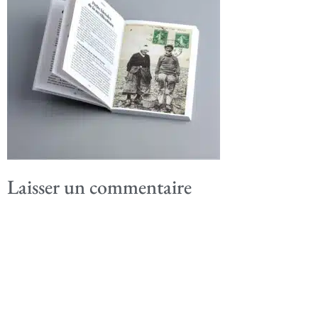
Laisser un commentaire