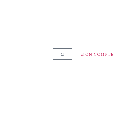
MON COMPTE