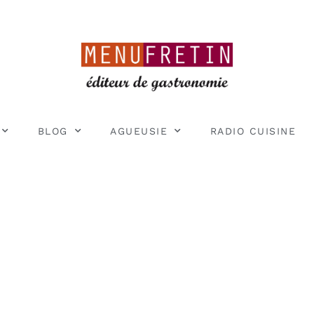
BLOG
AGUEUSIE
RADIO CUISINE