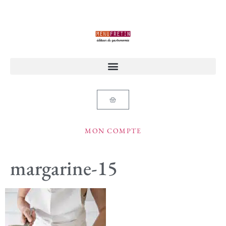
MON COMPTE
margarine-15