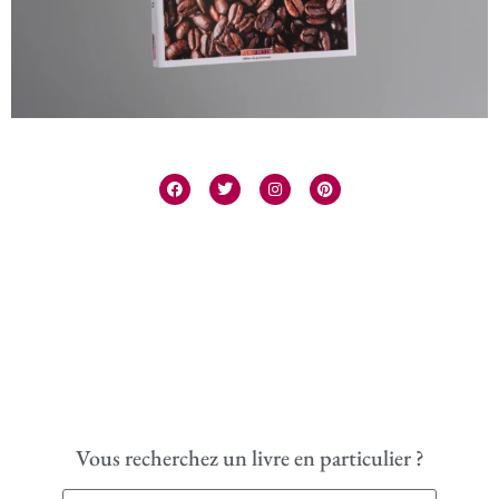
Vous recherchez un livre en particulier ?