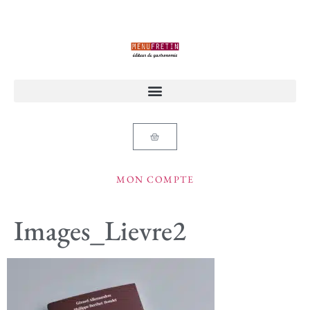
MON COMPTE
Images_Lievre2