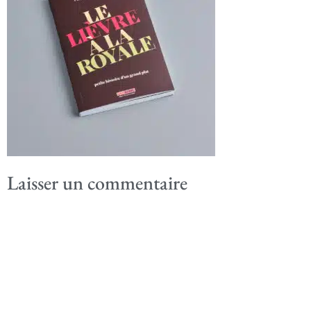
Laisser un commentaire