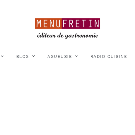
BLOG
AGUEUSIE
RADIO CUISINE