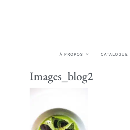
À PROPOS
CATALOGUE
Images_blog2