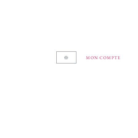
MON COMPTE