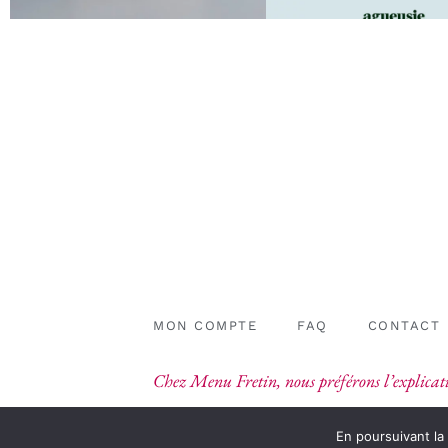
MON COMPTE
FAQ
CONTACT
Chez Menu Fretin, nous préférons l’explicati
En poursuivant la 