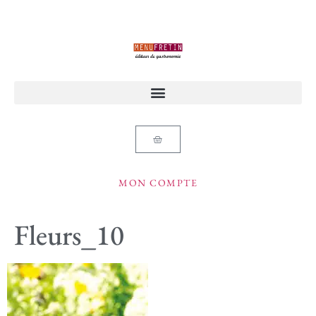
MON COMPTE
Fleurs_10