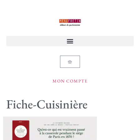
MON COMPTE
Fiche-Cuisinière