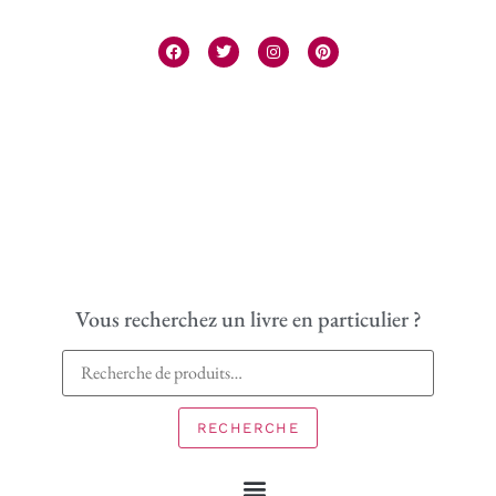
Vous recherchez un livre en particulier ?
RECHERCHE